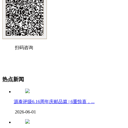
扫码咨询
热点新闻
源泰评级6.16周年庆邮品篇 | 6重惊喜，...
2026-06-01