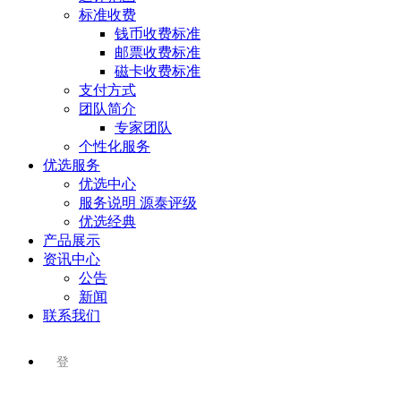
标准收费
钱币收费标准
邮票收费标准
磁卡收费标准
支付方式
团队简介
专家团队
个性化服务
优选服务
优选中心
服务说明 源泰评级
优选经典
产品展示
资讯中心
公告
新闻
联系我们
登