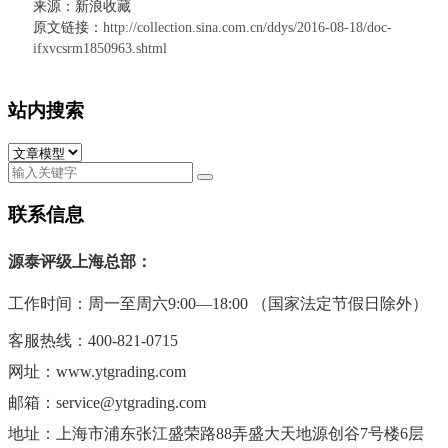
来源：新浪收藏
原文链接：
http://collection.sina.com.cn/ddys/2016-08-18/doc-
ifxvcsrm1850963.shtml
站内搜索
联系信息
源泰评级上海总部：
工作时间：周一至周六9:00—18:00 （国家法定节假日除外）
客服热线：400-821-0715
网址：www.ytgrading.com
邮箱：service@ytgrading.com
地址：上海市
浦东张江盛荣路88弄盛大天地源创谷7号楼6层