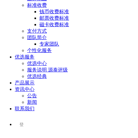
标准收费
钱币收费标准
邮票收费标准
磁卡收费标准
支付方式
团队简介
专家团队
个性化服务
优选服务
优选中心
服务说明 源泰评级
优选经典
产品展示
资讯中心
公告
新闻
联系我们
登