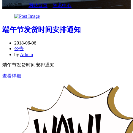
当前位置：
网站首页
>
资讯中心
端午节发货时间安排通知
2018-06-06
公告
by
Admin
端午节发货时间安排通知
查看详细