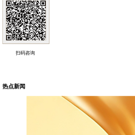
扫码咨询
热点新闻