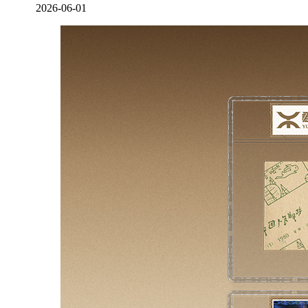
2026-06-01