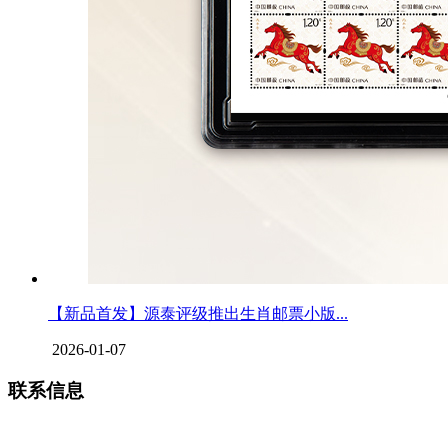
【新品首发】源泰评级推出生肖邮票小版...
2026-01-07
联系信息
上海源泰艺术品服务有限公司