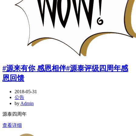
#源来有你 感恩相伴#源泰评级四周年感
恩回馈
2018-05-31
公告
by
Admin
源泰四周年
查看详细