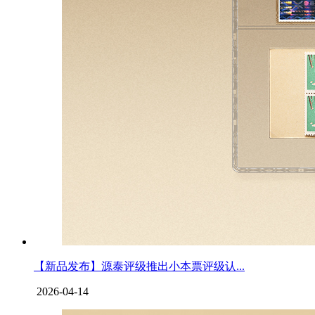
【新品发布】源泰评级推出小本票评级认...
2026-04-14