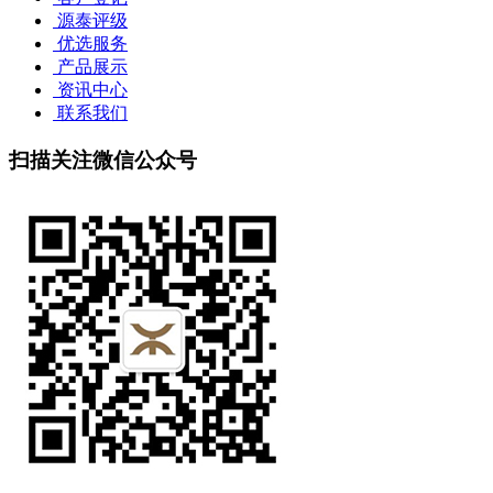
源泰评级
优选服务
产品展示
资讯中心
联系我们
扫描关注微信公众号