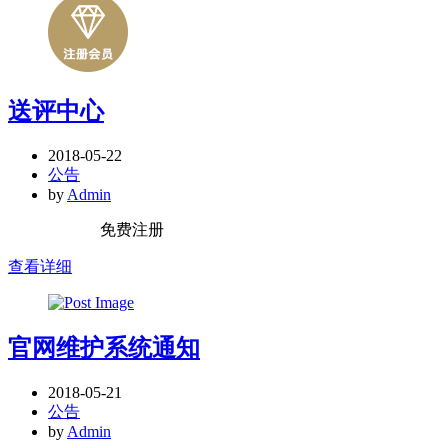
送评中心
2018-05-22
公告
by
Admin
免费注册
查看详细
官网维护系统通知
2018-05-21
公告
by
Admin