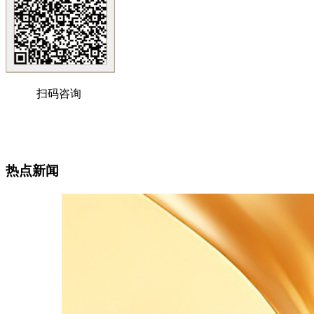
扫码咨询
热点新闻