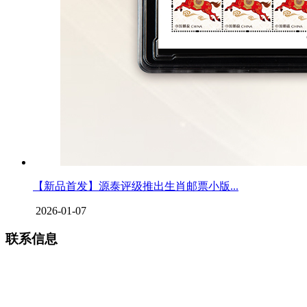
【新品首发】源泰评级推出生肖邮票小版...
2026-01-07
联系信息
上海源泰艺术品服务有限公司
工作时间：周一至周六
9:00
—
18:00
（国家法定节假日除外）