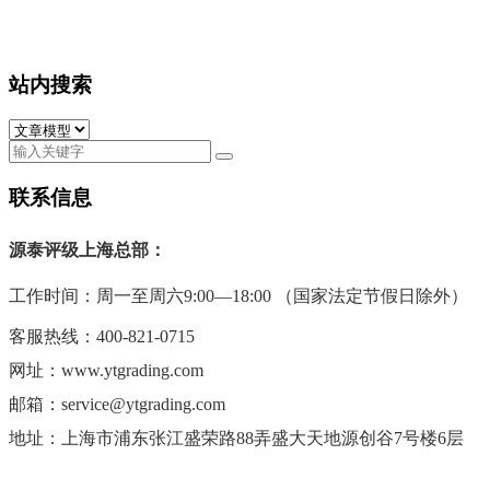
站内搜索
联系信息
源泰评级上海总部：
工作时间：周一至周六9:00—18:00 （国家法定节假日除外）
客服热线：400-821-0715
网址：www.ytgrading.com
邮箱：service@ytgrading.com
地址：上海市
浦东张江盛荣路88弄盛大天地源创谷7号楼6层