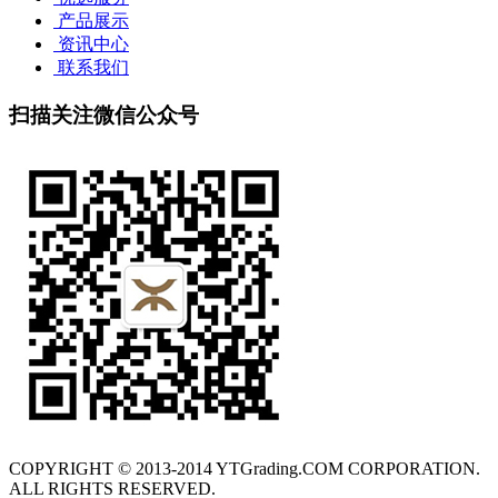
产品展示
资讯中心
联系我们
扫描关注微信公众号
COPYRIGHT © 2013-2014 YTGrading.COM CORPORATION.
ALL RIGHTS RESERVED.