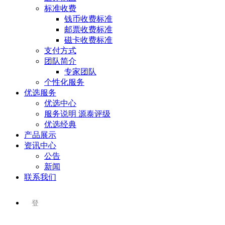
标准收费
钱币收费标准
邮票收费标准
磁卡收费标准
支付方式
团队简介
专家团队
个性化服务
优选服务
优选中心
服务说明 源泰评级
优选经典
产品展示
资讯中心
公告
新闻
联系我们
登