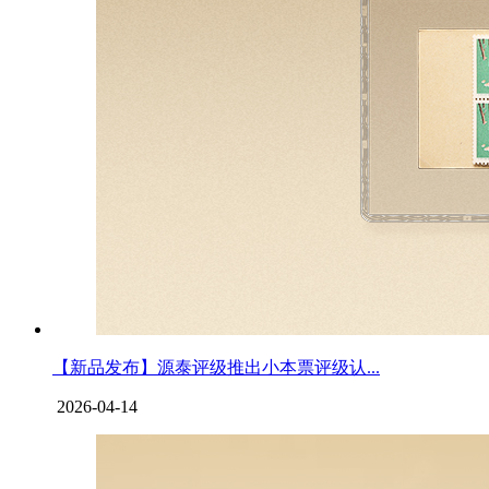
【新品发布】源泰评级推出小本票评级认...
2026-04-14